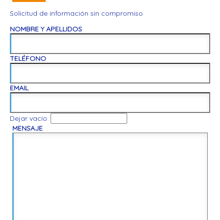
Solicitud de información sin compromiso
NOMBRE Y APELLIDOS
TELÉFONO
EMAIL
Dejar vacío:
MENSAJE