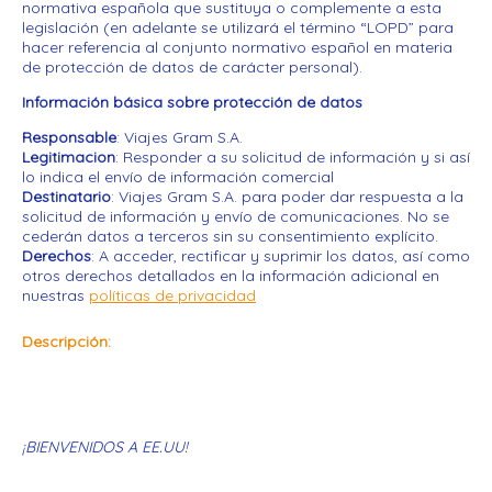
normativa española que sustituya o complemente a esta
legislación (en adelante se utilizará el término “LOPD” para
hacer referencia al conjunto normativo español en materia
de protección de datos de carácter personal).
Información básica sobre protección de datos
Responsable
: Viajes Gram S.A.
Legitimacion
: Responder a su solicitud de información y si así
lo indica el envío de información comercial
Destinatario
: Viajes Gram S.A. para poder dar respuesta a la
solicitud de información y envío de comunicaciones. No se
cederán datos a terceros sin su consentimiento explícito.
Derechos
: A acceder, rectificar y suprimir los datos, así como
otros derechos detallados en la información adicional en
nuestras
políticas de privacidad
Descripción
¡BIENVENIDOS A EE.UU!