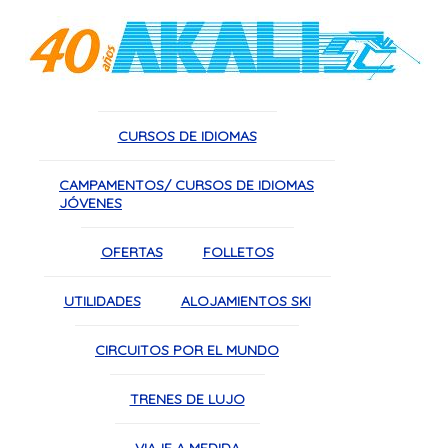
CURSOS DE IDIOMAS
CAMPAMENTOS/ CURSOS DE IDIOMAS
JÓVENES
OFERTAS
FOLLETOS
UTILIDADES
ALOJAMIENTOS SKI
CIRCUITOS POR EL MUNDO
TRENES DE LUJO