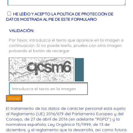
HE LEÍDO Y ACEPTO LA POLÍTICA DE PROTECCIÓN DE
DATOS MOSTRADA AL PIE DE ESTE FORMULARIO
VALIDACIÓN:
Por favor, introduzca el texto que aparece en la imagen a
continuación. Si no puede leerlo, pruebe con otra imagen
pulsando el botón de recargar
Enviar
El tratamiento de los datos de carácter personal está sujeto
al Reglamento (UE) 2016/679 del Parlamento Europeo y del
Consejo, de 27 de abril de 2016 (en adelante “RGPD”) y la
normativa española, Ley Orgánica 15/1999, de 13 de
diciembre, y el reglamento que la desarrolla, así como futura